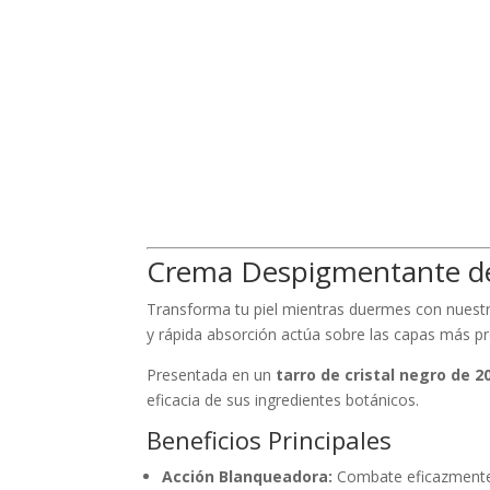
Crema Despigmentante de 
Transforma tu piel mientras duermes con nuest
y rápida absorción actúa sobre las capas más pro
Presentada en un
tarro de cristal negro de 2
eficacia de sus ingredientes botánicos.
Beneficios Principales
Acción Blanqueadora:
Combate eficazmente 