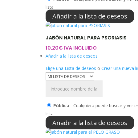
lista
Añadir a la lista de deseos
JABÓN NATURAL PARA PSORIASIS
10,20
€
IVA INCLUIDO
Añadir a la lista de deseos
Elige una Lista de deseos
o
Crear una nueva li
Pública
- Cualquiera puede buscar y ver es
lista
Añadir a la lista de deseos