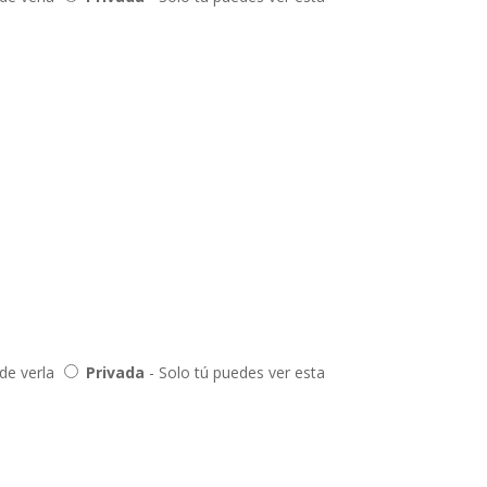
ede verla
Privada
- Solo tú puedes ver esta