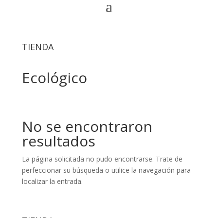
TIENDA
Ecológico
No se encontraron
resultados
La página solicitada no pudo encontrarse. Trate de
perfeccionar su búsqueda o utilice la navegación para
localizar la entrada.