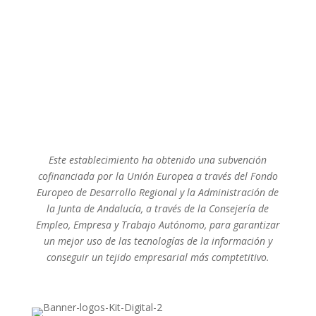
Este establecimiento ha obtenido una subvención
cofinanciada por la Unión Europea a través del Fondo
Europeo de Desarrollo Regional y la Administración de
la Junta de Andalucía, a través de la Consejería de
Empleo, Empresa y Trabajo Autónomo, para garantizar
un mejor uso de las tecnologías de la información y
conseguir un tejido empresarial más comptetitivo.