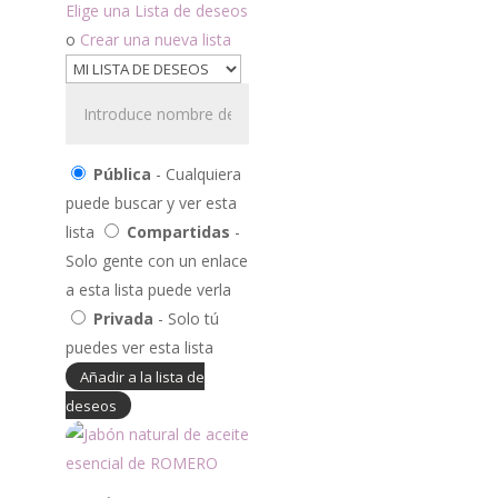
Elige una Lista de deseos
o
Crear una nueva lista
Pública
- Cualquiera
puede buscar y ver esta
lista
Compartidas
-
Solo gente con un enlace
a esta lista puede verla
Privada
- Solo tú
puedes ver esta lista
Añadir a la lista de
deseos