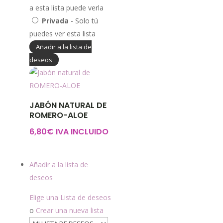
a esta lista puede verla
Privada
- Solo tú
puedes ver esta lista
Añadir a la lista de
deseos
JABÓN NATURAL DE
ROMERO-ALOE
6,80
€
IVA INCLUIDO
Añadir a la lista de
deseos
Elige una Lista de deseos
o
Crear una nueva lista