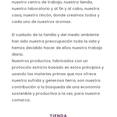
nuestro centro de trabajo, nuestra tienda,
nuestro laboratorio y al fin y al cabo, nuestra
casa, nuestro rincón, donde creamos todos y
cada uno de nuestros aromas.
El cuidado de la familia y del medio ambiente
han sido nuestra preocupación toda la vida y
hemos decidido hacer de ellos nuestro trabajo
diario.
Nuestros productos, fabricados con un
protocolo estricto basado en estos principios y
usando las materias primas que nos ofrece
nuestra sufrida y generosa tierra, son nuestra
contribución a la búsqueda de una economía
sostenible y productiva a la vez, para nuestra
comarca.
TIENDA