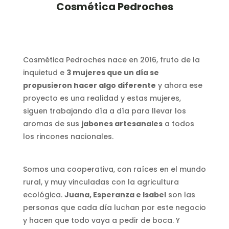
Cosmética Pedroches
Cosmética Pedroches nace en 2016, fruto de la
inquietud e
3 mujeres que un día se
propusieron hacer algo diferente
y ahora ese
proyecto es una realidad y estas mujeres,
siguen trabajando día a día para llevar los
aromas de sus
jabones artesanales
a todos
los rincones nacionales.
Somos una cooperativa, con raíces en el mundo
rural, y muy vinculadas con la agricultura
ecológica.
Juana, Esperanza e Isabel
son las
personas que cada día luchan por este negocio
y hacen que todo vaya a pedir de boca. Y