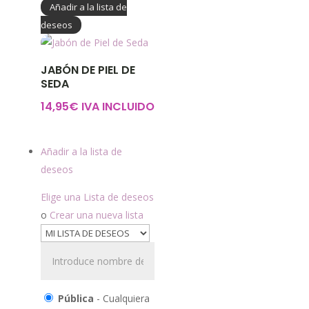
Añadir a la lista de
deseos
JABÓN DE PIEL DE
SEDA
14,95
€
IVA INCLUIDO
Añadir a la lista de
deseos
Elige una Lista de deseos
o
Crear una nueva lista
Pública
- Cualquiera