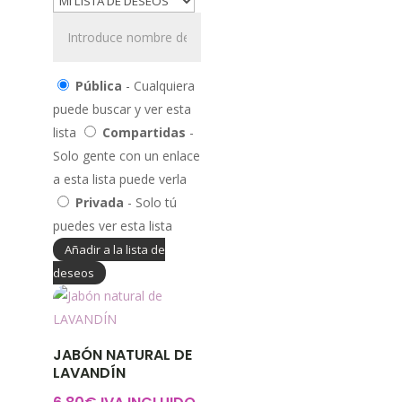
Pública
- Cualquiera
puede buscar y ver esta
lista
Compartidas
-
Solo gente con un enlace
a esta lista puede verla
Privada
- Solo tú
puedes ver esta lista
Añadir a la lista de
deseos
JABÓN NATURAL DE
LAVANDÍN