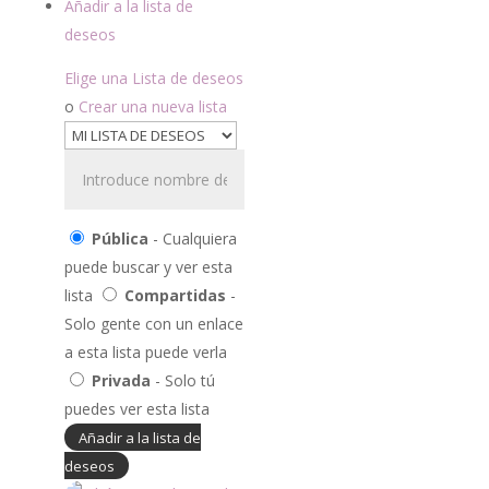
Añadir a la lista de
deseos
Elige una Lista de deseos
o
Crear una nueva lista
Pública
- Cualquiera
puede buscar y ver esta
lista
Compartidas
-
Solo gente con un enlace
a esta lista puede verla
Privada
- Solo tú
puedes ver esta lista
Añadir a la lista de
deseos