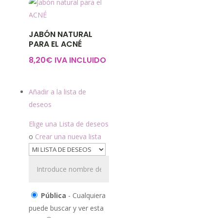
JABÓN NATURAL
PARA EL ACNÉ
8,20
€
IVA INCLUIDO
Añadir a la lista de
deseos
Elige una Lista de deseos
o
Crear una nueva lista
Pública
- Cualquiera
puede buscar y ver esta