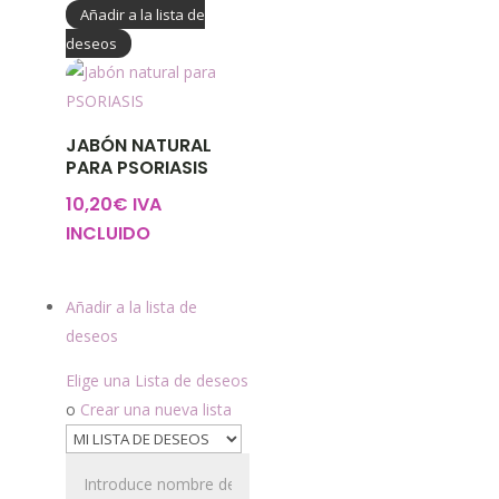
Añadir a la lista de
deseos
JABÓN NATURAL
PARA PSORIASIS
10,20
€
IVA
INCLUIDO
Añadir a la lista de
deseos
Elige una Lista de deseos
o
Crear una nueva lista