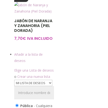
JABÓN DE NARANJA
Y ZANAHORIA (PIEL
DORADA)
7,70
€
IVA INCLUIDO
Añadir a la lista de
deseos
Elige una Lista de deseos
o
Crear una nueva lista
Pública
- Cualquiera