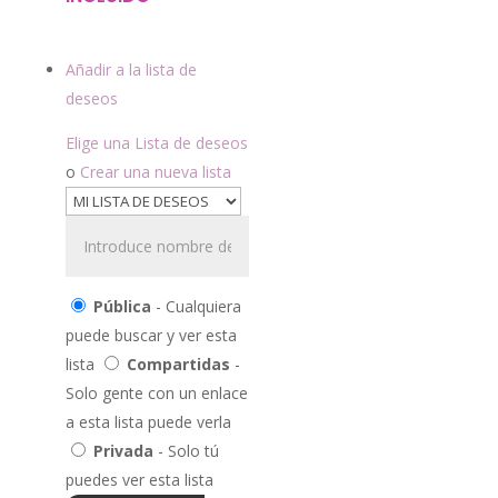
Añadir a la lista de
deseos
Elige una Lista de deseos
o
Crear una nueva lista
Pública
- Cualquiera
puede buscar y ver esta
lista
Compartidas
-
Solo gente con un enlace
a esta lista puede verla
Privada
- Solo tú
puedes ver esta lista