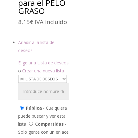
para el PELO
GRASO
8,15
€
IVA incluido
Añadir a la lista de
deseos
Elige una Lista de deseos
o
Crear una nueva lista
Pública
- Cualquiera
puede buscar y ver esta
lista
Compartidas
-
Solo gente con un enlace