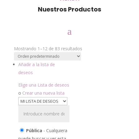
Nuestros Productos
Mostrando 1–12 de 83 resultados
Añadir a la lista de
deseos
Elige una Lista de deseos
o
Crear una nueva lista
Pública
- Cualquiera
puede buscar y ver esta