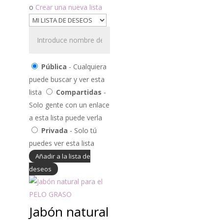
o
Crear una nueva lista
Pública
- Cualquiera
puede buscar y ver esta
lista
Compartidas
-
Solo gente con un enlace
a esta lista puede verla
Privada
- Solo tú
puedes ver esta lista
Añadir a la lista de
deseos
Jabón natural