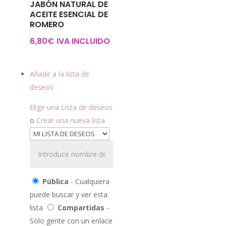
JABÓN NATURAL DE
ACEITE ESENCIAL DE
ROMERO
6,80
€
IVA INCLUIDO
Añadir a la lista de
deseos
Elige una Lista de deseos
o
Crear una nueva lista
Pública
- Cualquiera
puede buscar y ver esta
lista
Compartidas
-
Solo gente con un enlace